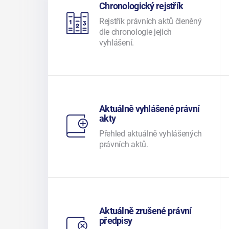
Chronologický rejstřík
Rejstřík právních aktů členěný
dle chronologie jejich
vyhlášení.
Aktuálně vyhlášené právní
akty
Přehled aktuálně vyhlášených
právních aktů.
Aktuálně zrušené právní
předpisy