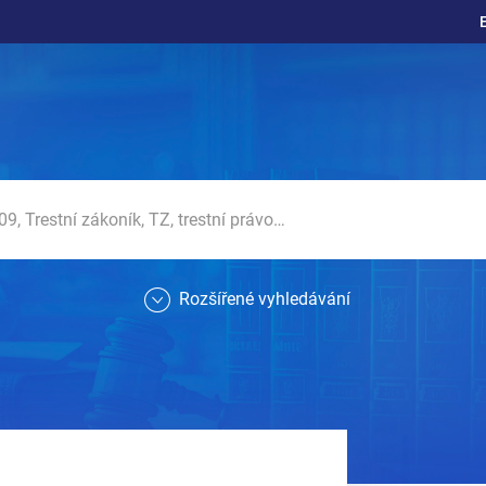
Rozšířené vyhledávání