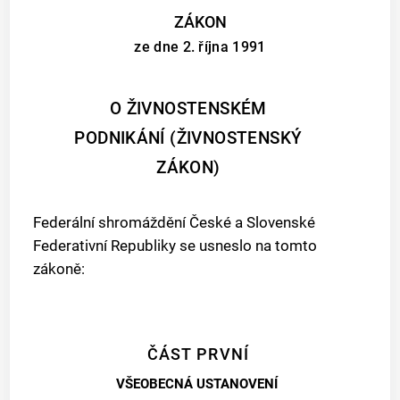
ZÁKON
ze dne 2. října 1991
O ŽIVNOSTENSKÉM
PODNIKÁNÍ (ŽIVNOSTENSKÝ
ZÁKON)
Federální shromáždění České a Slovenské
Federativní Republiky se usneslo na tomto
zákoně:
ČÁST PRVNÍ
VŠEOBECNÁ USTANOVENÍ