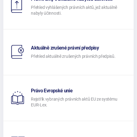
Přehled vyhlášených právních aktů, jež aktuálně
nabyly účinnosti.
Aktuálně zrušené právní předpisy
Přehled aktuálně zrušených právních předpisů.
Právo Evropské unie
Rejstřík vybraných právních aktů EU ze systému
EUR-Lex.