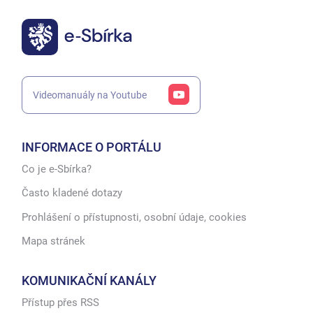
Videomanuály na Youtube
INFORMACE O PORTÁLU
Co je e-Sbírka?
Často kladené dotazy
Prohlášení o přístupnosti, osobní údaje, cookies
Mapa stránek
KOMUNIKAČNÍ KANÁLY
Přístup přes RSS