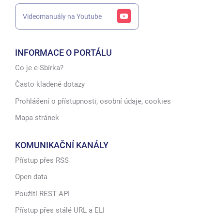
Videomanuály na Youtube
INFORMACE O PORTÁLU
Co je e-Sbírka?
Často kladené dotazy
Prohlášení o přístupnosti, osobní údaje, cookies
Mapa stránek
KOMUNIKAČNÍ KANÁLY
Přístup přes RSS
Open data
Použití REST API
Přístup přes stálé URL a ELI