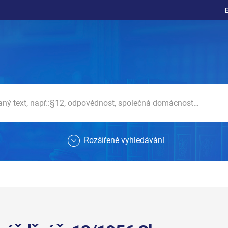
Rozšířené vyhledávání