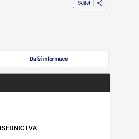
Sdílet
Další informace
DSEDNICTVA