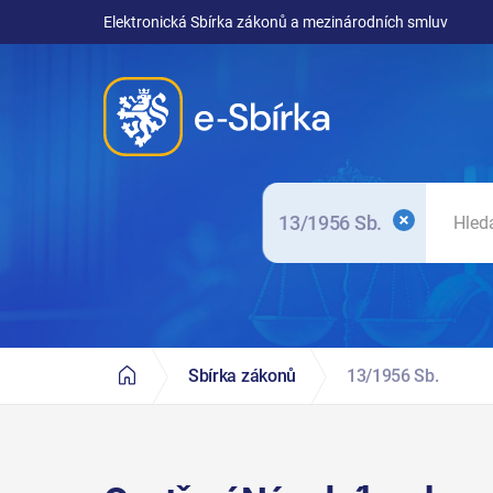
Elektronická Sbírka zákonů a mezinárodních smluv
13/1956 Sb.
Sbírka zákonů
13/1956 Sb.