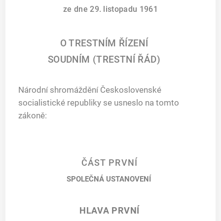
ze dne 29. listopadu 1961
O TRESTNÍM ŘÍZENÍ
SOUDNÍM (TRESTNÍ ŘÁD)
Národní shromáždění Československé
socialistické republiky se usneslo na tomto
zákoně:
ČÁST PRVNÍ
SPOLEČNÁ USTANOVENÍ
HLAVA PRVNÍ