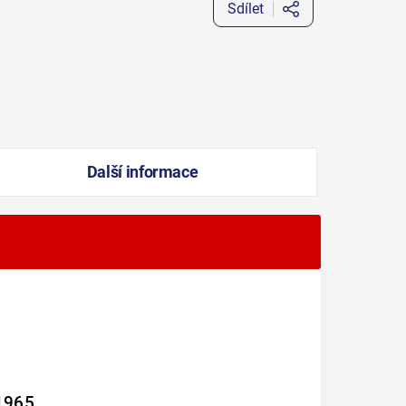
Sdílet
Další informace
 1965