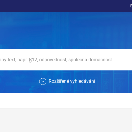
Rozšířené vyhledávání