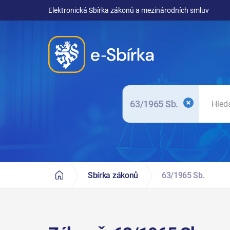
Elektronická Sbírka zákonů a mezinárodních smluv
63/1965 Sb.
Sbírka zákonů
63/1965 Sb.