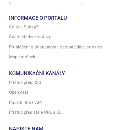
INFORMACE O PORTÁLU
Co je e-Sbírka?
Často kladené dotazy
Prohlášení o přístupnosti, osobní údaje, cookies
Mapa stránek
KOMUNIKAČNÍ KANÁLY
Přístup přes RSS
Open data
Použití REST API
Přístup přes stálé URL a ELI
NAPIŠTE NÁM