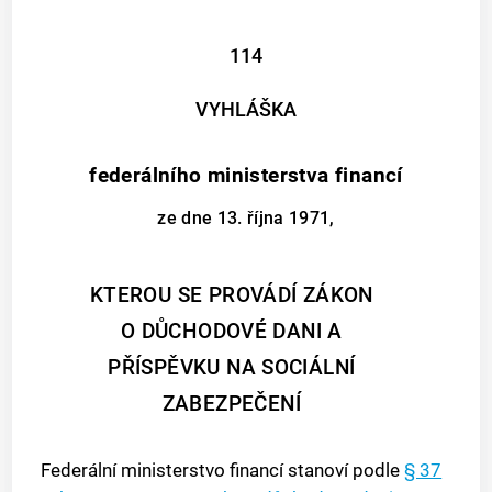
114
VYHLÁŠKA
federálního ministerstva financí
ze dne 13. října 1971,
KTEROU SE PROVÁDÍ ZÁKON
O DŮCHODOVÉ DANI A
PŘÍSPĚVKU NA SOCIÁLNÍ
ZABEZPEČENÍ
Federální ministerstvo financí stanoví podle
§ 37