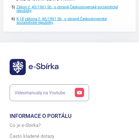
5)
Zákon č. 40/1961 Sb., o obraně Československé socialistické
republiky
.
6)
§ 18
zákona č. 40/1961 Sb., o obraně Československé
socialistické republiky
.
Videomanuály na Youtube
INFORMACE O PORTÁLU
Co je e-Sbírka?
Často kladené dotazy