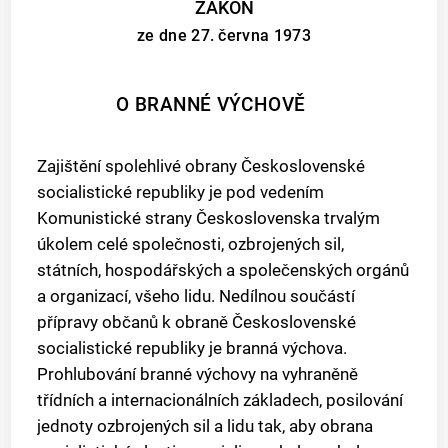
ZÁKON
ze dne 27. června 1973
O BRANNÉ VÝCHOVĚ
Zajištění spolehlivé obrany Československé
socialistické republiky je pod vedením
Komunistické strany Československa trvalým
úkolem celé společnosti, ozbrojených sil,
státních, hospodářských a společenských orgánů
a organizací, všeho lidu. Nedílnou součástí
přípravy občanů k obraně Československé
socialistické republiky je branná výchova.
Prohlubování branné výchovy na vyhraněně
třídních a internacionálních základech, posilování
jednoty ozbrojených sil a lidu tak, aby obrana