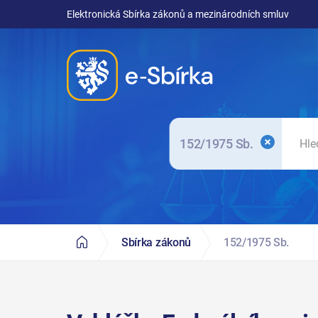
Elektronická Sbírka zákonů a mezinárodních smluv
152/1975 Sb.
Sbírka zákonů
152/1975 Sb.