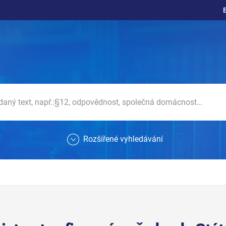
Rozšířené vyhledávání