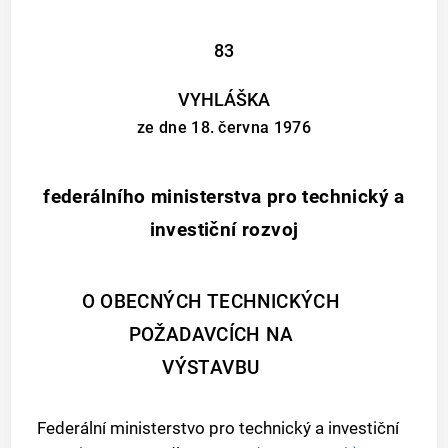
83
VYHLÁŠKA
ze dne 18. června 1976
federálního ministerstva pro technický a
investiční rozvoj
O OBECNÝCH TECHNICKÝCH
POŽADAVCÍCH NA
VÝSTAVBU
Federální ministerstvo pro technický a investiční