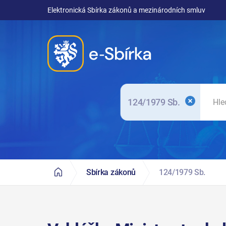
Elektronická Sbírka zákonů a mezinárodních smluv
124/1979 Sb.
Sbírka zákonů
124/1979 Sb.