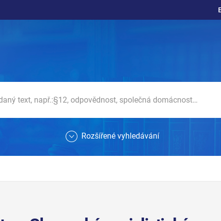
Rozšířené vyhledávání