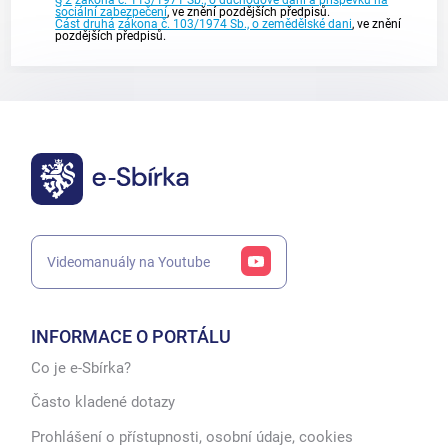
sociální zabezpečení
, ve znění pozdějších předpisů.
Část druhá
zákona č. 103/1974 Sb., o zemědělské dani
, ve znění
pozdějších předpisů.
Videomanuály na Youtube
INFORMACE O PORTÁLU
Co je e-Sbírka?
Často kladené dotazy
Prohlášení o přístupnosti, osobní údaje, cookies