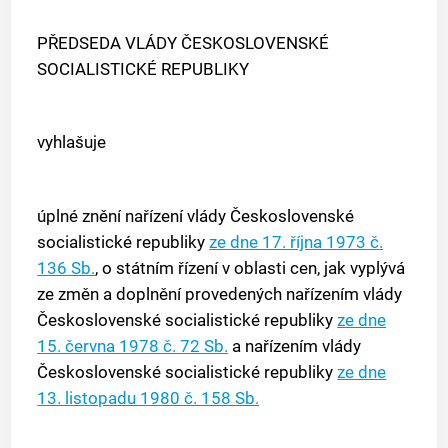
PŘEDSEDA VLÁDY ČESKOSLOVENSKÉ
SOCIALISTICKÉ REPUBLIKY
vyhlašuje
úplné znění nařízení vlády Československé
socialistické republiky
ze dne 17. října 1973 č.
136 Sb.
, o státním řízení v oblasti cen, jak vyplývá
ze změn a doplnění provedených nařízením vlády
Československé socialistické republiky
ze dne
15. června 1978 č. 72 Sb.
a nařízením vlády
Československé socialistické republiky
ze dne
13. listopadu 1980 č. 158 Sb.