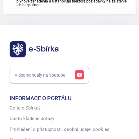
plynové zariadenia a ustanovujú niektoré požiadavky na zaistenie
ich bezpečnosti.
Videomanuály na Youtube
INFORMACE O PORTÁLU
Co je e-Sbírka?
Často kladené dotazy
Prohlášení o přístupnosti, osobní údaje, cookies