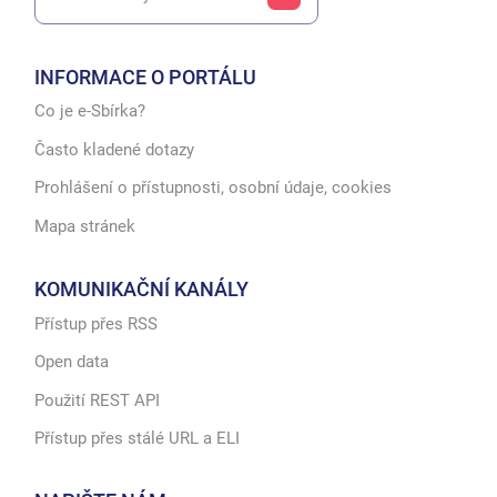
INFORMACE O PORTÁLU
Co je e-Sbírka?
Často kladené dotazy
Prohlášení o přístupnosti, osobní údaje, cookies
Mapa stránek
KOMUNIKAČNÍ KANÁLY
Přístup přes RSS
Open data
Použití REST API
Přístup přes stálé URL a ELI