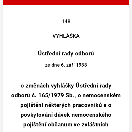
148
VYHLÁŠKA
Ústřední rady odborů
ze dne 6. září 1988
o změnách vyhlášky Ústřední rady
odborů č. 165/1979 Sb., o nemocenském
pojištění některých pracovníků a o
poskytování dávek nemocenského
pojištění občanům ve zvláštních