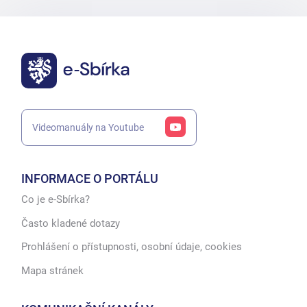
Videomanuály na Youtube
INFORMACE O PORTÁLU
Co je e-Sbírka?
Často kladené dotazy
Prohlášení o přístupnosti, osobní údaje, cookies
Mapa stránek