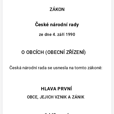
ZÁKON
České národní rady
ze dne 4. září 1990
O OBCÍCH (OBECNÍ ZŘÍZENÍ)
Česká národní rada se usnesla na tomto zákoně:
HLAVA PRVNÍ
OBCE, JEJICH VZNIK A ZÁNIK