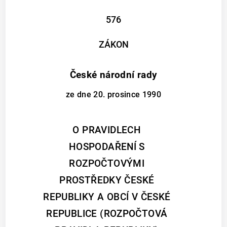
576
ZÁKON
České národní rady
ze dne 20. prosince 1990
O PRAVIDLECH
HOSPODAŘENÍ S
ROZPOČTOVÝMI
PROSTŘEDKY ČESKÉ
REPUBLIKY A OBCÍ V ČESKÉ
REPUBLICE (ROZPOČTOVÁ