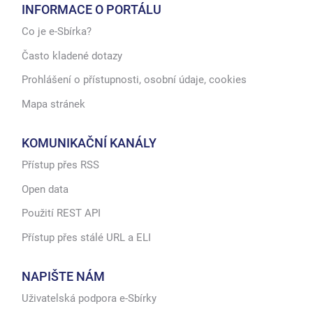
INFORMACE O PORTÁLU
Co je e-Sbírka?
Často kladené dotazy
Prohlášení o přístupnosti, osobní údaje, cookies
Mapa stránek
KOMUNIKAČNÍ KANÁLY
Přístup přes RSS
Open data
Použití REST API
Přístup přes stálé URL a ELI
NAPIŠTE NÁM
Uživatelská podpora e-Sbírky