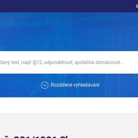
Rozšířené vyhledávání