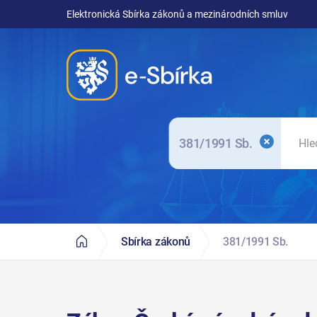
Elektronická Sbírka zákonů a mezinárodních smluv
381/1991 Sb.
Sbírka zákonů
381/1991 Sb.