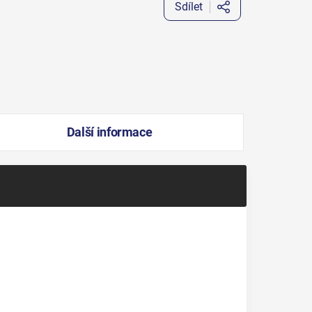
Sdílet
Další informace