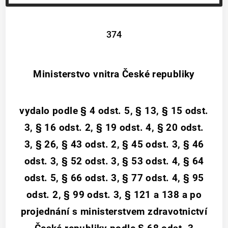
374
Ministerstvo vnitra České republiky
vydalo podle § 4 odst. 5, § 13, § 15 odst.
3, § 16 odst. 2, § 19 odst. 4, § 20 odst.
3, § 26, § 43 odst. 2, § 45 odst. 3, § 46
odst. 3, § 52 odst. 3, § 53 odst. 4, § 64
odst. 5, § 66 odst. 3, § 77 odst. 4, § 95
odst. 2, § 99 odst. 3, § 121 a 138 a po
projednání s ministerstvem zdravotnictví