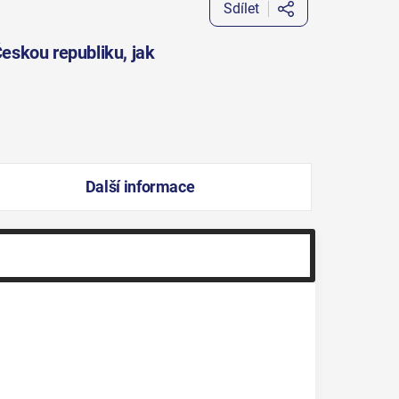
Sdílet
Českou republiku, jak
Další informace