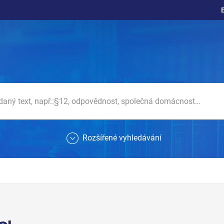
Rozšířené vyhledávání