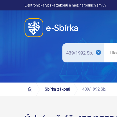
Elektronická Sbírka zákonů a mezinárodních smluv
439/1992 Sb.
Sbírka zákonů
439/1992 Sb.