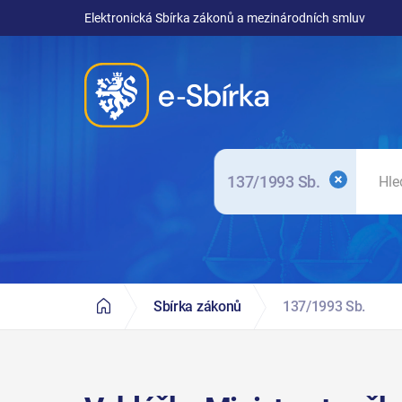
Elektronická Sbírka zákonů a mezinárodních smluv
137/1993 Sb.
Sbírka zákonů
137/1993 Sb.