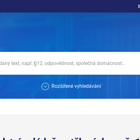
Rozšířené vyhledávání