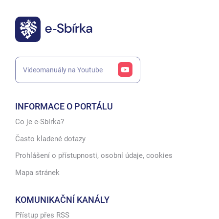
Videomanuály na Youtube
INFORMACE O PORTÁLU
Co je e-Sbírka?
Často kladené dotazy
Prohlášení o přístupnosti, osobní údaje, cookies
Mapa stránek
KOMUNIKAČNÍ KANÁLY
Přístup přes RSS