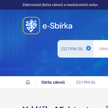
Elektronická Sbírka zákonů a mezinárodních smluv
22/1994 Sb.
Sbírka zákonů
22/1994 Sb.