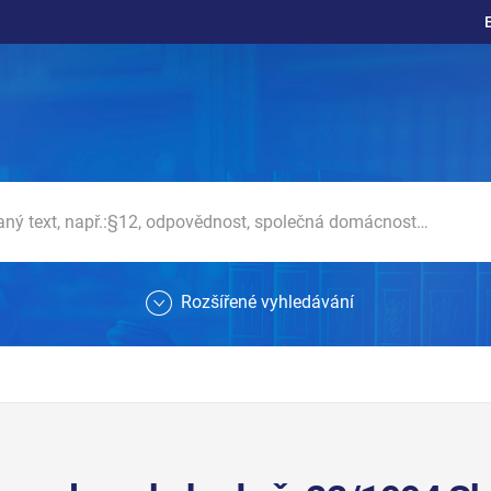
Rozšířené vyhledávání