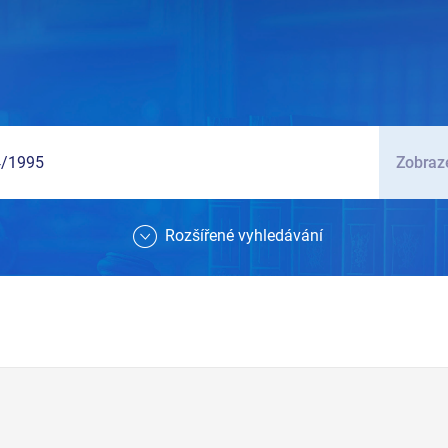
Zobraze
Rozšířené vyhledávání