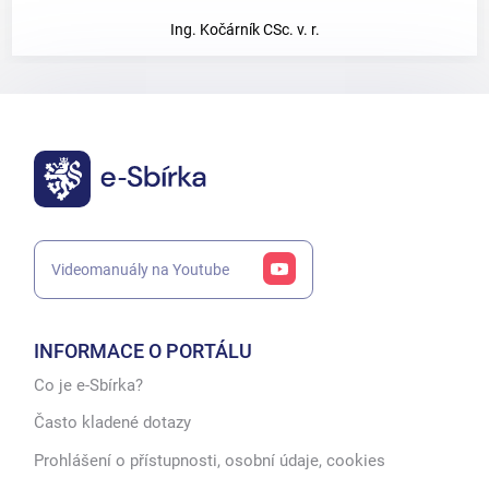
Ing. Kočárník CSc. v. r.
Videomanuály na Youtube
INFORMACE O PORTÁLU
Co je e-Sbírka?
Často kladené dotazy
Prohlášení o přístupnosti, osobní údaje, cookies