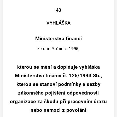
43
VYHLÁŠKA
Ministerstva financí
ze dne 9. února 1995,
kterou se mění a doplňuje vyhláška
Ministerstva financí č. 125/1993 Sb.,
kterou se stanoví podmínky a sazby
zákonného pojištění odpovědnosti
organizace za škodu při pracovním úrazu
nebo nemoci z povolání