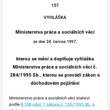
157
VYHLÁŠKA
Ministerstva práce a sociálních věcí
ze dne 24. června 1997,
kterou se mění a doplňuje vyhláška
Ministerstva práce a sociálních věcí č.
284/1995 Sb., kterou se provádí zákon o
důchodovém pojištění
Ministerstvo práce a sociálních věcí stanoví
podle
§ 108 odst. 1
zákona č. 155/1995 Sb., o