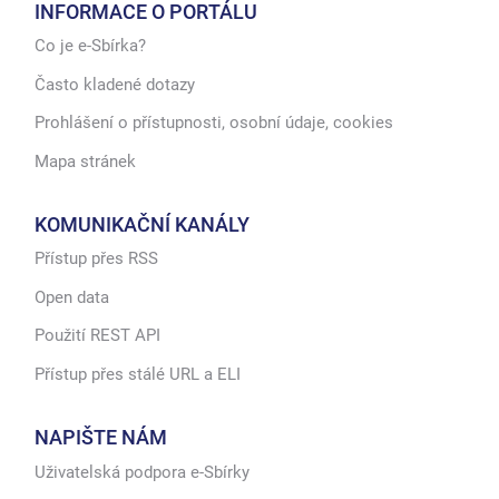
INFORMACE O PORTÁLU
Co je e-Sbírka?
Často kladené dotazy
Prohlášení o přístupnosti, osobní údaje, cookies
Mapa stránek
KOMUNIKAČNÍ KANÁLY
Přístup přes RSS
Open data
Použití REST API
Přístup přes stálé URL a ELI
NAPIŠTE NÁM
Uživatelská podpora e-Sbírky