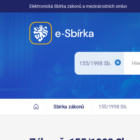
Elektronická Sbírka zákonů a mezinárodních smluv
155/1998 Sb.
Sbírka zákonů
155/1998 Sb.