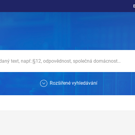
Rozšířené vyhledávání