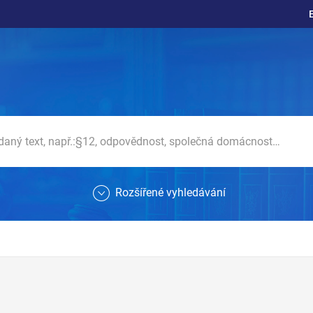
Rozšířené vyhledávání