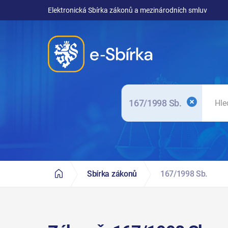
Elektronická Sbírka zákonů a mezinárodních smluv
167/1998 Sb.
Sbírka zákonů
167/1998 Sb.