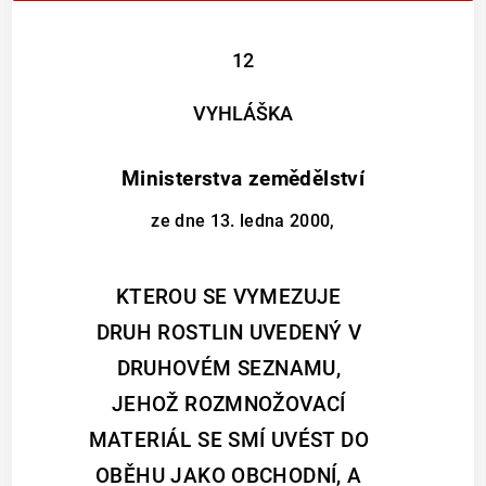
12
VYHLÁŠKA
Ministerstva zemědělství
ze dne 13. ledna 2000,
KTEROU SE VYMEZUJE
DRUH ROSTLIN UVEDENÝ V
DRUHOVÉM SEZNAMU,
JEHOŽ ROZMNOŽOVACÍ
MATERIÁL SE SMÍ UVÉST DO
OBĚHU JAKO OBCHODNÍ, A