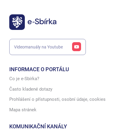
Videomanuály na Youtube
INFORMACE O PORTÁLU
Co je e-Sbírka?
Často kladené dotazy
Prohlášení o přístupnosti, osobní údaje, cookies
Mapa stránek
KOMUNIKAČNÍ KANÁLY