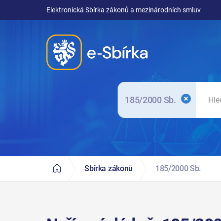
Elektronická Sbírka zákonů a mezinárodních smluv
185/2000 Sb.
Sbírka zákonů
185/2000 Sb.