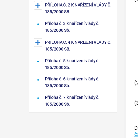
PŘÍLOHA Č. 2 K NAŘÍZENÍ VLÁDY Č.
185/2000 SB.
Příloha č. 3 k nařízení vlády č.
185/2000 Sb.
PŘÍLOHA Č. 4 K NAŘÍZENÍ VLÁDY Č.
185/2000 SB.
Příloha č. 5 k nařízení vlády č.
185/2000 Sb.
Příloha č. 6 k nařízení vlády č.
(
185/2000 Sb.
Příloha č. 7 k nařízení vlády č.
(
185/2000 Sb.
D
č