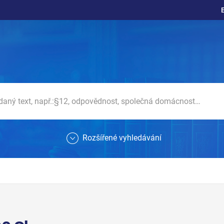
Rozšířené vyhledávání