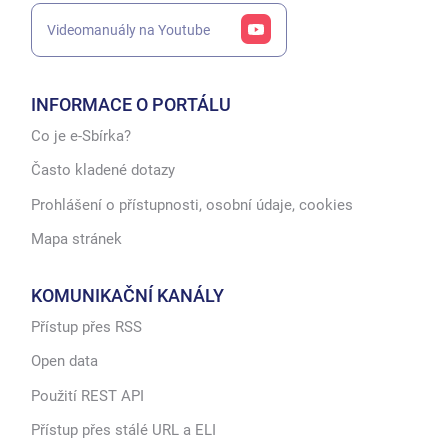
Videomanuály na Youtube
INFORMACE O PORTÁLU
Co je e-Sbírka?
Často kladené dotazy
Prohlášení o přístupnosti, osobní údaje, cookies
Mapa stránek
KOMUNIKAČNÍ KANÁLY
Přístup přes RSS
Open data
Použití REST API
Přístup přes stálé URL a ELI