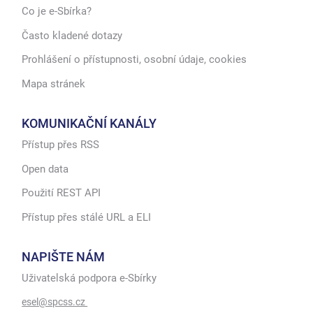
Co je e-Sbírka?
Často kladené dotazy
Prohlášení o přístupnosti, osobní údaje, cookies
Mapa stránek
KOMUNIKAČNÍ KANÁLY
Přístup přes RSS
Open data
Použití REST API
Přístup přes stálé URL a ELI
NAPIŠTE NÁM
Uživatelská podpora e-Sbírky
esel@spcss.cz