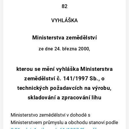
82
VYHLÁŠKA
Ministerstva zemědělství
ze dne 24. března 2000,
kterou se mění vyhláška Ministerstva
zemědělství č. 141/1997 Sb., o
technických požadavcích na výrobu,
skladování a zpracování lihu
Ministerstvo zemědělství v dohodě s
Ministerstvem průmyslu a obchodu stanoví podle