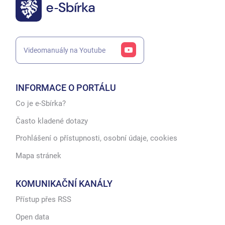
Videomanuály na Youtube
INFORMACE O PORTÁLU
Co je e-Sbírka?
Často kladené dotazy
Prohlášení o přístupnosti, osobní údaje, cookies
Mapa stránek
KOMUNIKAČNÍ KANÁLY
Přístup přes RSS
Open data