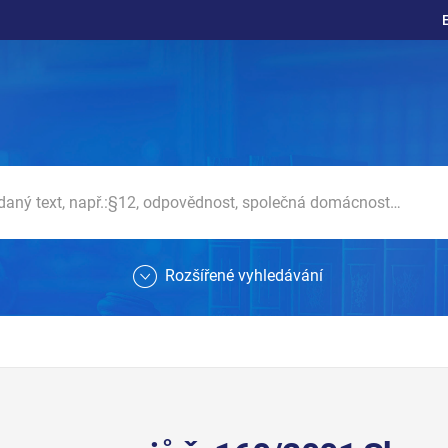
Rozšířené vyhledávání