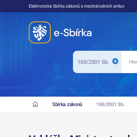
Elektronická Sbírka zákonů a mezinárodních smluv
160/2001 Sb.
Sbírka zákonů
160/2001 Sb.