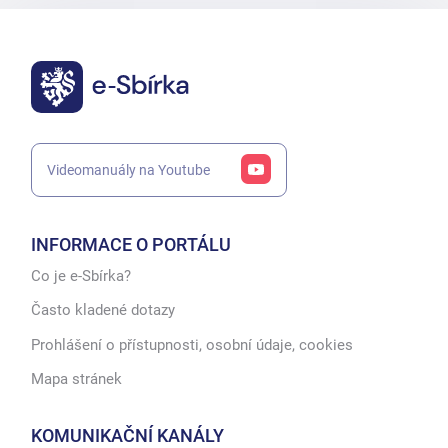
Videomanuály na Youtube
INFORMACE O PORTÁLU
Co je e-Sbírka?
Často kladené dotazy
Prohlášení o přístupnosti, osobní údaje, cookies
Mapa stránek
KOMUNIKAČNÍ KANÁLY