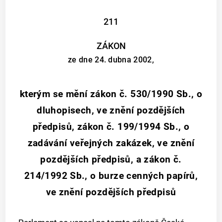
211
ZÁKON
ze dne 24. dubna 2002,
kterým se mění zákon č. 530/1990 Sb., o
dluhopisech, ve znění pozdějších
předpisů, zákon č. 199/1994 Sb., o
zadávání veřejných zakázek, ve znění
pozdějších předpisů, a zákon č.
214/1992 Sb., o burze cenných papírů,
ve znění pozdějších předpisů