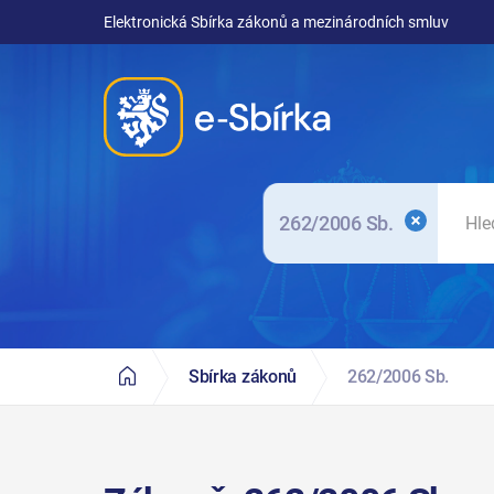
Elektronická Sbírka zákonů a mezinárodních smluv
262/2006 Sb.
Sbírka zákonů
262/2006 Sb.