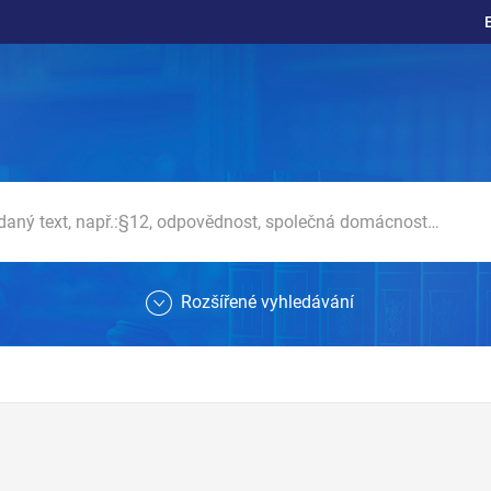
Rozšířené vyhledávání