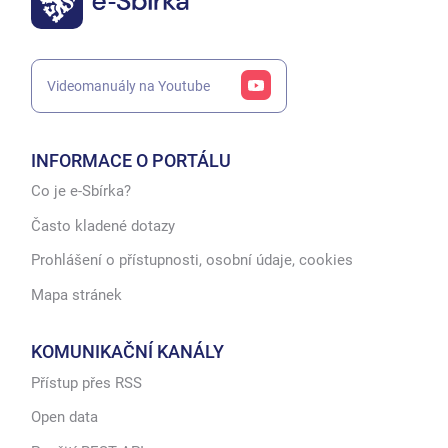
Videomanuály na Youtube
INFORMACE O PORTÁLU
Co je e-Sbírka?
Často kladené dotazy
Prohlášení o přístupnosti, osobní údaje, cookies
Mapa stránek
KOMUNIKAČNÍ KANÁLY
Přístup přes RSS
Open data