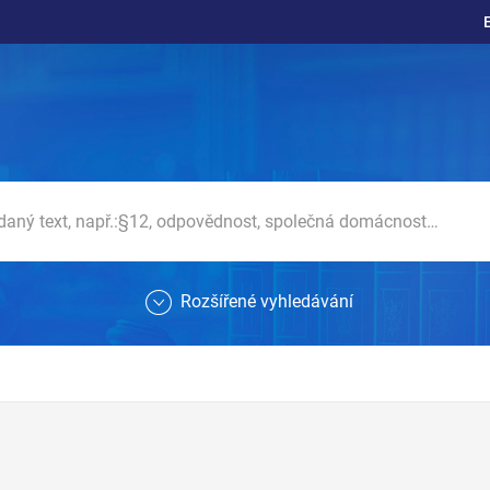
Rozšířené vyhledávání