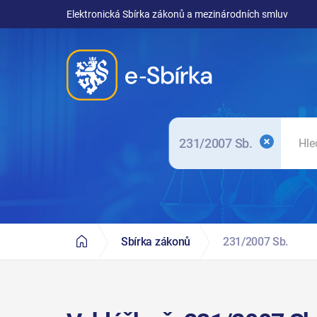
Elektronická Sbírka zákonů a mezinárodních smluv
231/2007 Sb.
Sbírka zákonů
231/2007 Sb.