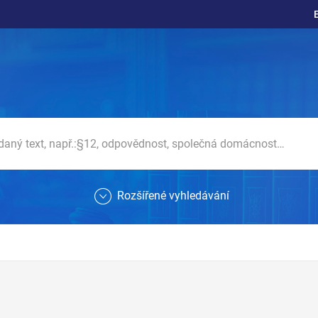
Rozšířené vyhledávání