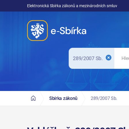
Elektronická Sbírka zákonů a mezinárodních smluv
289/2007 Sb.
Sbírka zákonů
289/2007 Sb.