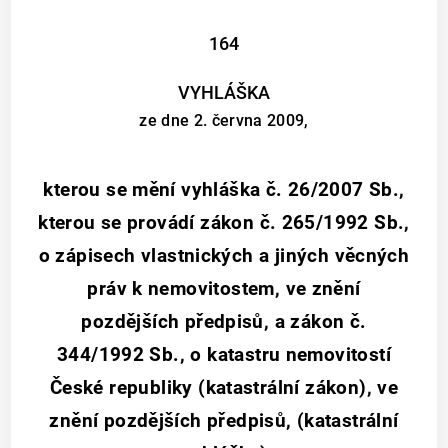
164
VYHLÁŠKA
ze dne 2. června 2009,
kterou se mění vyhláška č. 26/2007 Sb.,
kterou se provádí zákon č. 265/1992 Sb.,
o zápisech vlastnických a jiných věcných
práv k nemovitostem, ve znění
pozdějších předpisů, a zákon č.
344/1992 Sb., o katastru nemovitostí
České republiky (katastrální zákon), ve
znění pozdějších předpisů, (katastrální