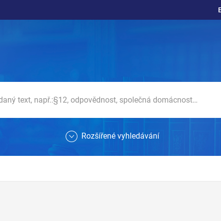
Rozšířené vyhledávání