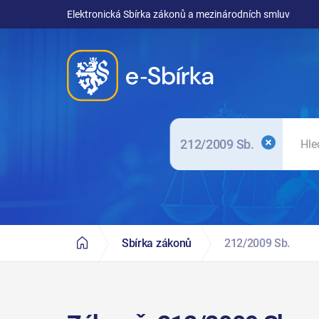
Elektronická Sbírka zákonů a mezinárodních smluv
212/2009 Sb.
Sbírka zákonů
212/2009 Sb.