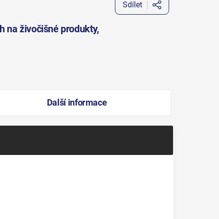
Sdílet
h na živočišné produkty,
Další informace