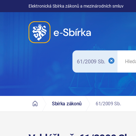
Elektronická Sbírka zákonů a mezinárodních smluv
61/2009 Sb.
Sbírka zákonů
61/2009 Sb.