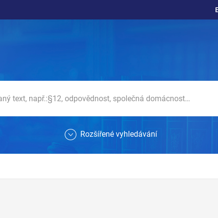
Rozšířené vyhledávání