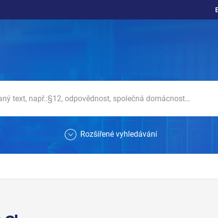
Rozšířené vyhledávání