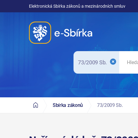
Elektronická Sbírka zákonů a mezinárodních smluv
73/2009 Sb.
Sbírka zákonů
73/2009 Sb.