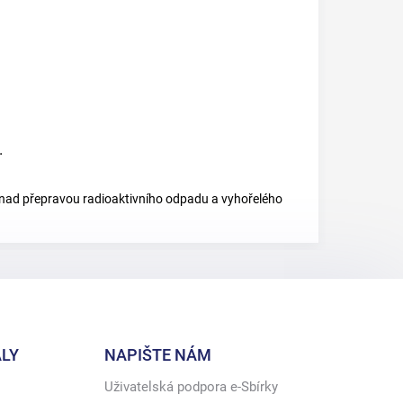
.
 nad přepravou radioaktivního odpadu a vyhořelého
LY
NAPIŠTE NÁM
Uživatelská podpora e-Sbírky