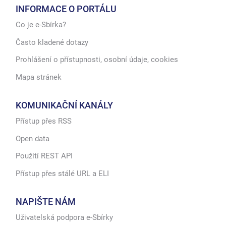
INFORMACE O PORTÁLU
Co je e-Sbírka?
Často kladené dotazy
Prohlášení o přístupnosti, osobní údaje, cookies
Mapa stránek
KOMUNIKAČNÍ KANÁLY
Přístup přes RSS
Open data
Použití REST API
Přístup přes stálé URL a ELI
NAPIŠTE NÁM
Uživatelská podpora e-Sbírky