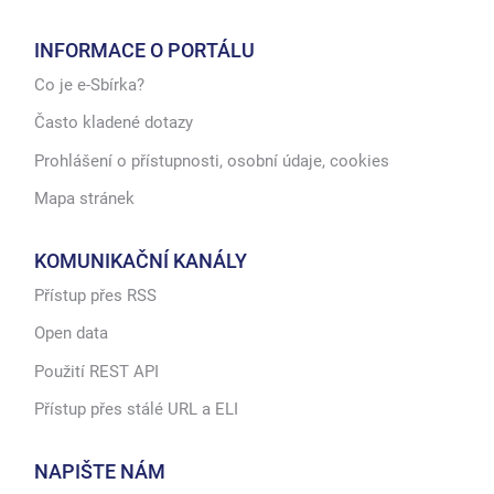
INFORMACE O PORTÁLU
Co je e-Sbírka?
Často kladené dotazy
Prohlášení o přístupnosti, osobní údaje, cookies
Mapa stránek
KOMUNIKAČNÍ KANÁLY
Přístup přes RSS
Open data
Použití REST API
Přístup přes stálé URL a ELI
NAPIŠTE NÁM