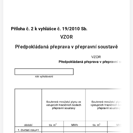
Příloha č. 2
k vyhlášce č. 19/2010 Sb.
VZOR
Předpokládaná přeprava v přepravní soustavě