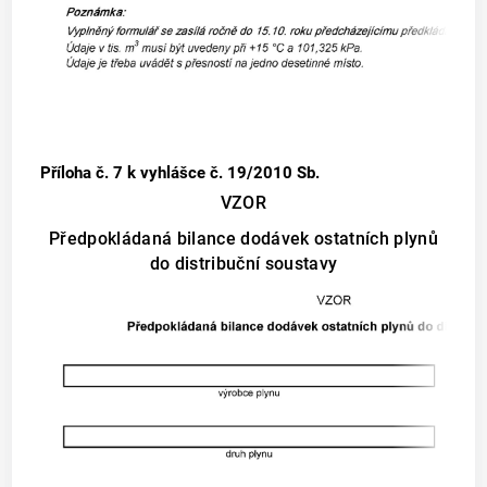
Příloha č. 7
k vyhlášce č. 19/2010 Sb.
VZOR
Předpokládaná bilance dodávek ostatních plynů
do distribuční soustavy