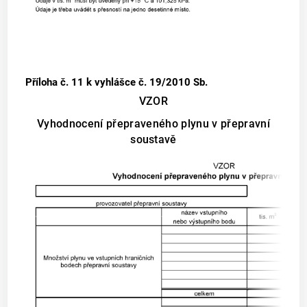
Příloha č. 11
k vyhlášce č. 19/2010 Sb.
VZOR
Vyhodnocení přepraveného plynu v přepravní
soustavě