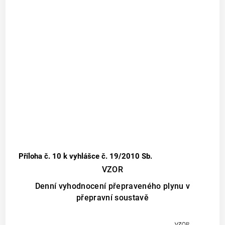
Příloha č. 10
k vyhlášce č. 19/2010 Sb.
VZOR
Denní vyhodnocení přepraveného plynu v
přepravní soustavě