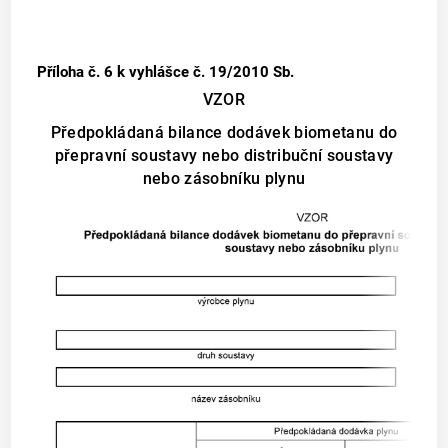
Příloha č. 6
k vyhlášce č. 19/2010 Sb.
VZOR
Předpokládaná bilance dodávek biometanu do
přepravní soustavy nebo distribuční soustavy
nebo zásobníku plynu