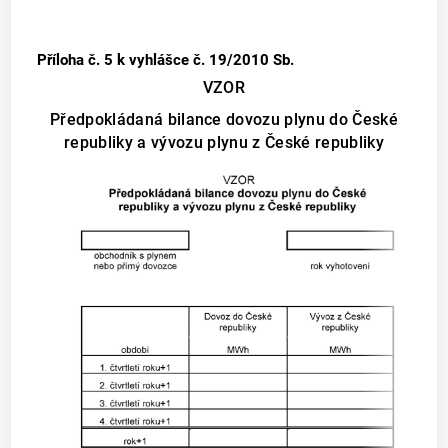
Příloha č. 5
k vyhlášce č. 19/2010 Sb.
VZOR
Předpokládaná bilance dovozu plynu do České
republiky a vývozu plynu z České republiky