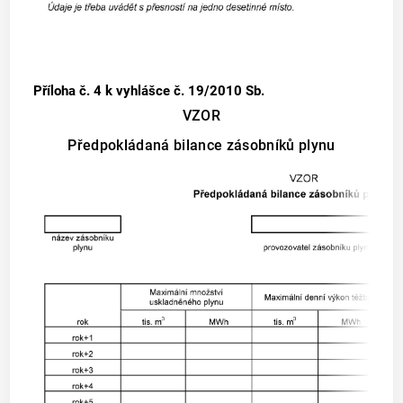
Příloha č. 4
k vyhlášce č. 19/2010 Sb.
VZOR
Předpokládaná bilance zásobníků plynu